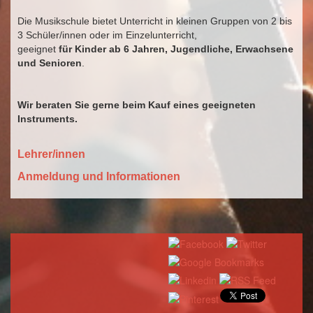
Die Musikschule bietet Unterricht in kleinen Gruppen von 2 bis
3 Schüler/innen oder im Einzelunterricht,
geeignet
für Kinder ab 6 Jahren, Jugendliche, Erwachsene
und Senioren
.
Wir beraten Sie gerne beim Kauf eines geeigneten
Instruments.
Lehrer/innen
Anmeldung und Informationen