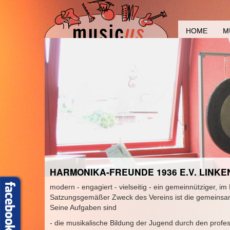
HOME
M
HARMONIKA-FREUNDE 1936 E.V. LINK
modern - engagiert - vielseitig - ein gemeinnütziger,
Satzungsgemäßer Zweck des Vereins ist die gemeinsam
Seine Aufgaben sind
- die musikalische Bildung der Jugend durch den profes