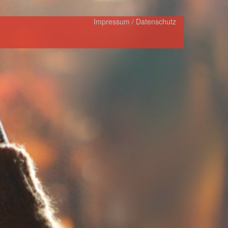
Impressum / Datenschutz