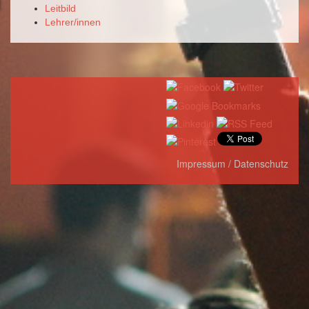
Leitbild
Lehrer/innen
Impressum / Datenschutz