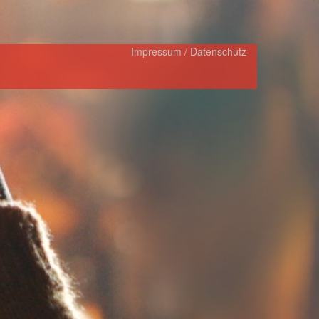
Impressum / Datenschutz