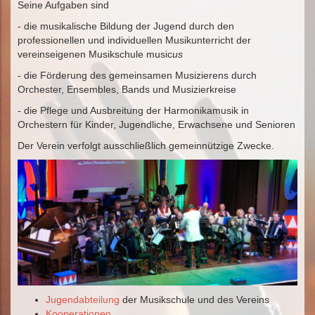
Seine Aufgaben sind
- die musikalische Bildung der Jugend durch den
professionellen und individuellen Musikunterricht der
vereinseigenen Musikschule music
us
- die Förderung des gemeinsamen Musizierens durch
Orchester, Ensembles, Bands und Musizierkreise
- die Pflege und Ausbreitung der Harmonikamusik in
Orchestern für Kinder, Jugendliche, Erwachsene und Senioren
Der Verein verfolgt ausschließlich gemeinnützige Zwecke.
Jugendabteilung
der Musikschule und des Vereins
Kooperationen