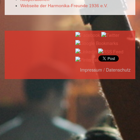
Webseite der Harmonika-Freunde 1936 e.V.
Impressum / Datenschutz