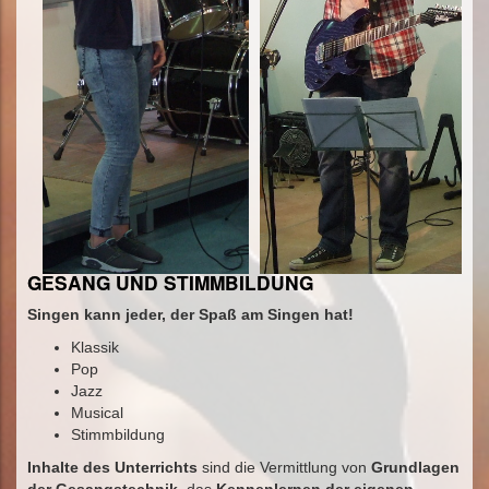
GESANG UND STIMMBILDUNG
Singen kann jeder, der Spaß am Singen hat!
Klassik
Pop
Jazz
Musical
Stimmbildung
Inhalte des Unterrichts
sind die Vermittlung von
Grundlagen