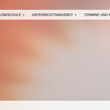
USIKSCHULE
UNTERRICHTSANGEBOT
TERMINE UND