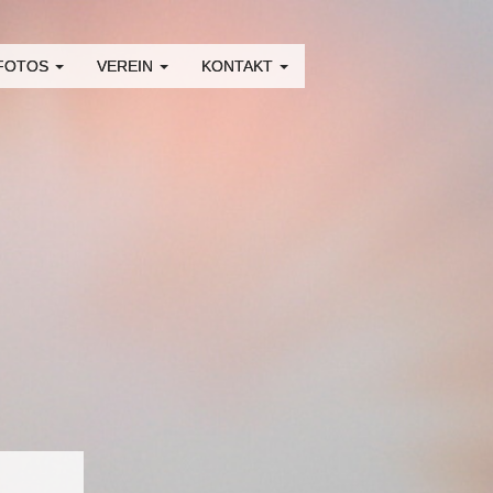
 FOTOS
VEREIN
KONTAKT